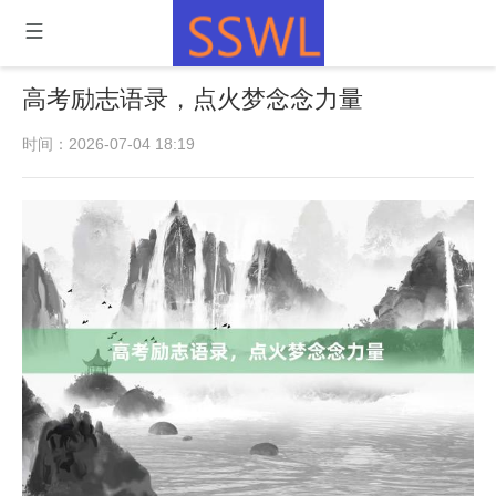
高考励志语录，点火梦念念力量
时间：2026-07-04 18:19