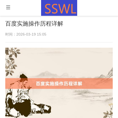
百度实施操作历程详解
时间：2026-03-19 15:05